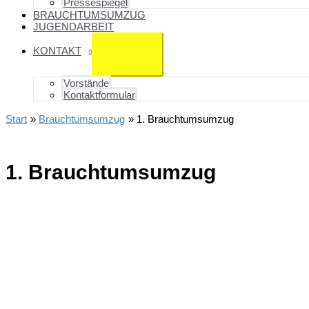
Pressespiegel
BRAUCHTUMSUMZUG
JUGENDARBEIT
KONTAKT
Vorstände
Kontaktformular
Start
Brauchtumsumzug
1. Brauchtumsumzug
1. Brauchtumsumzug