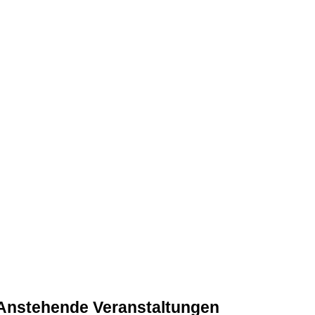
Anstehende Veranstaltungen