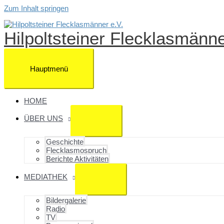
Zum Inhalt springen
Hilpoltsteiner Flecklasmänne
Hauptmenü
HOME
ÜBER UNS
Geschichte
Flecklasmospruch
Berichte Aktivitäten
MEDIATHEK
Bildergalerie
Radio
TV