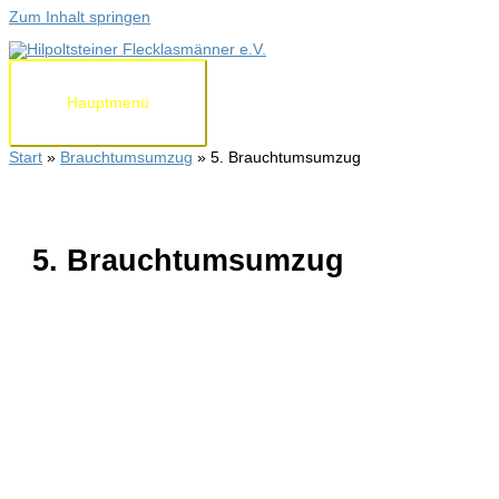
Zum Inhalt springen
Hauptmenü
Start
Brauchtumsumzug
5. Brauchtumsumzug
5. Brauchtumsumzug