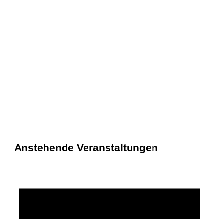
Anstehende Veranstaltungen