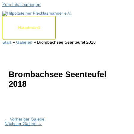
Zum Inhalt springen
Hauptmenü
Start
Galerien
Brombachsee Seenteufel 2018
Brombachsee Seenteufel
2018
←
Vorheriger Galerie
Nächster Galerie
→