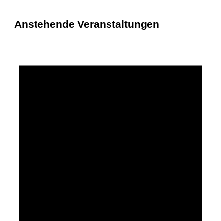
Anstehende Veranstaltungen