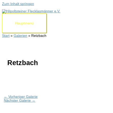
Zum Inhalt springen
Hauptmenü
Start
Galerien
Retzbach
Retzbach
←
Vorheriger Galerie
Nächster Galerie
→