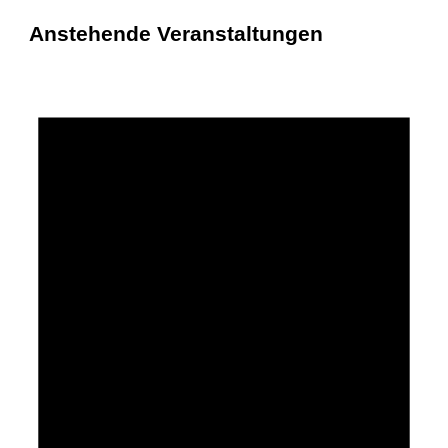
Anstehende Veranstaltungen