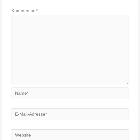
Kommentar
*
Name*
E-
Mail-
Adresse*
Website