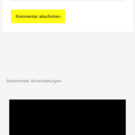
Anstehende Veranstaltungen